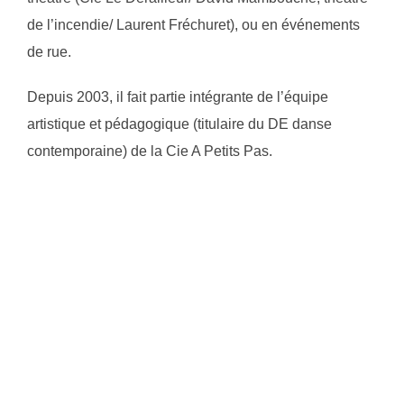
de l’incendie/ Laurent Fréchuret), ou en événements
de rue.
Depuis 2003, il fait partie intégrante de l’équipe
artistique et pédagogique (titulaire du DE danse
contemporaine) de la Cie A Petits Pas.